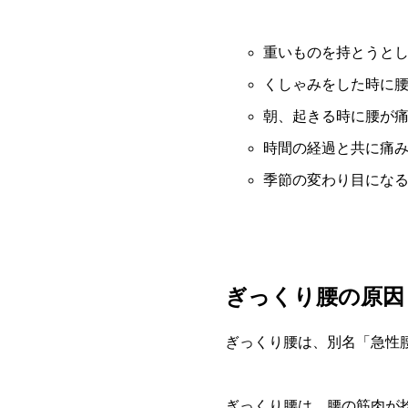
重いものを持とうと
くしゃみをした時に
朝、起きる時に腰が
時間の経過と共に痛
季節の変わり目にな
ぎっくり腰の原因
ぎっくり腰は、別名「急性
ぎっくり腰は、腰の筋肉が