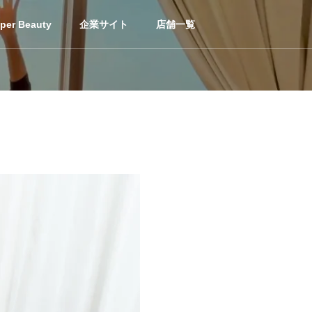
per Beauty
企業サイト
店舗一覧