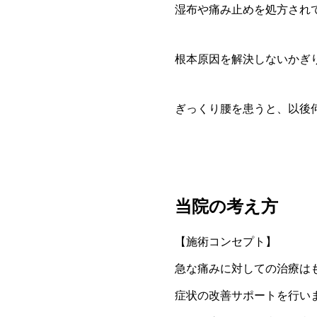
湿布や痛み止めを処方され
根本原因を解決しないかぎ
ぎっくり腰を患うと、以後
当院の考え方
【施術コンセプト】
急な痛みに対しての治療は
症状の改善サポートを行い