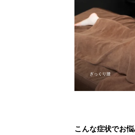
ぎっくり腰
こんな症状でお悩