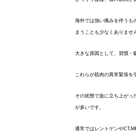
海外では強い痛みを伴うも
まうことも少なくありませ
大きな原因として、習慣・
これらが筋肉の異常緊張を
その状態で急に立ち上がっ
が多いです。
通常ではレントゲンやCT,