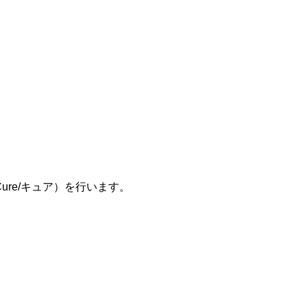
re/キュア）を行います。