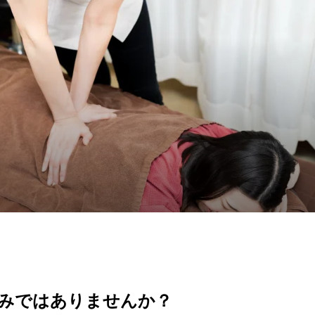
みではありませんか？