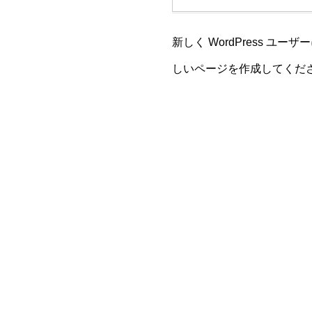
新しく WordPress ユー
しいページを作成してくださ