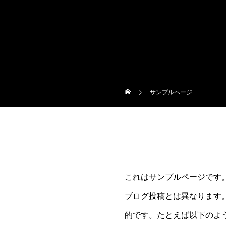
サンプルページ
これはサンプルページです。
ブログ投稿とは異なります
的です。たとえば以下のよ