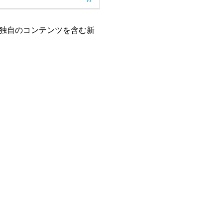
独自のコンテンツを含む新