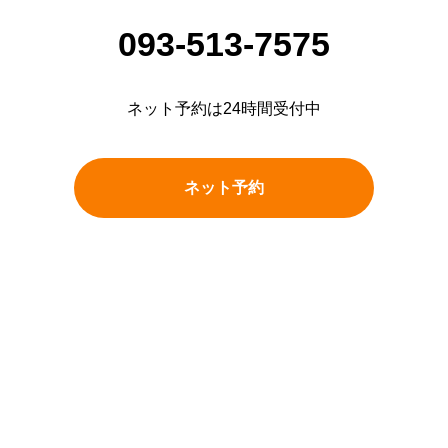
093-513-7575
ネット予約は24時間受付中
ネット予約