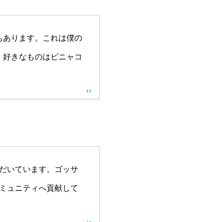
もあります。これは僕の
。好きなものはピニャコ
ただいています。ゴッサ
コミュニティへ貢献して