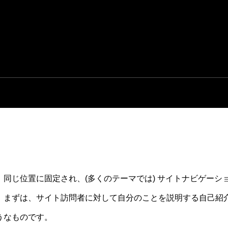
同じ位置に固定され、(多くのテーマでは) サイトナビゲーシ
。まずは、サイト訪問者に対して自分のことを説明する自己紹
うなものです。