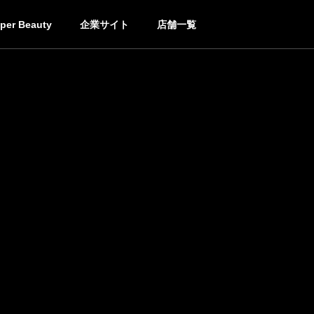
per Beauty
企業サイト
店舗一覧