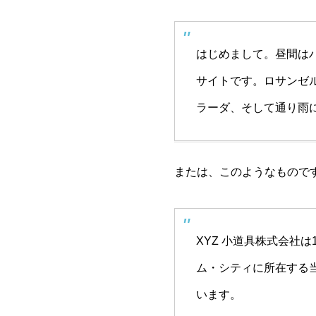
はじめまして。昼間は
サイトです。ロサンゼ
ラーダ、そして通り雨
または、このようなもので
XYZ 小道具株式会社
ム・シティに所在する当
います。