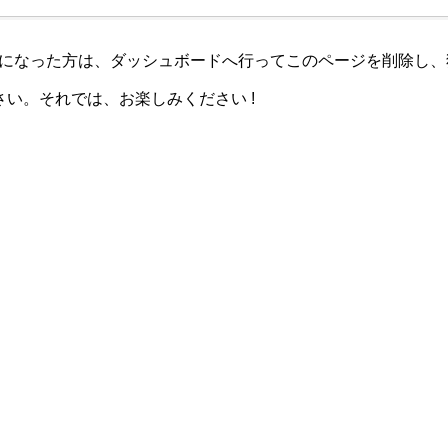
ザーになった方は、
ダッシュボード
へ行ってこのページを削除し、
い。それでは、お楽しみください !